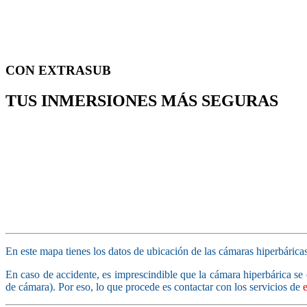
CON EXTRASUB
TUS INMERSIONES MÁS SEGURAS
En este mapa tienes los datos de ubicación de las cámaras hiperbárica
En caso de accidente, es imprescindible que la cámara hiperbárica se
de cámara). Por eso, lo que procede es contactar con los servicios de