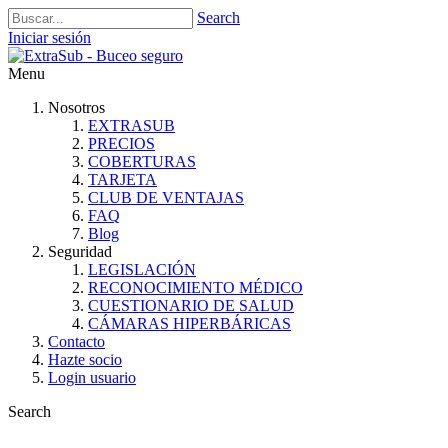
Search
Iniciar sesión
Menu
Nosotros
EXTRASUB
PRECIOS
COBERTURAS
TARJETA
CLUB DE VENTAJAS
FAQ
Blog
Seguridad
LEGISLACIÓN
RECONOCIMIENTO MÉDICO
CUESTIONARIO DE SALUD
CÁMARAS HIPERBÁRICAS
Contacto
Hazte socio
Login usuario
Search